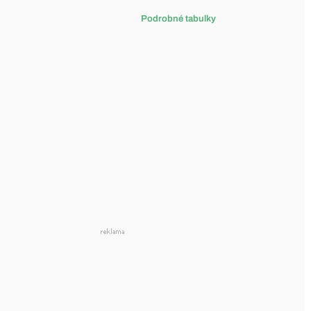
Podrobné tabulky