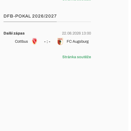
DFB-POKAL 2026/2027
Další zápas
22.08.2026 13:00
- : -
Cottbus
FC Augsburg
Stránka soutěže