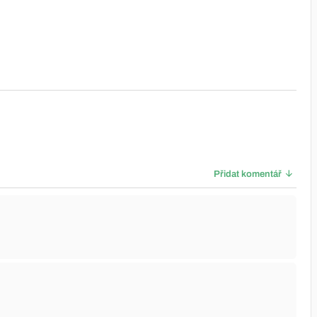
Přidat komentář