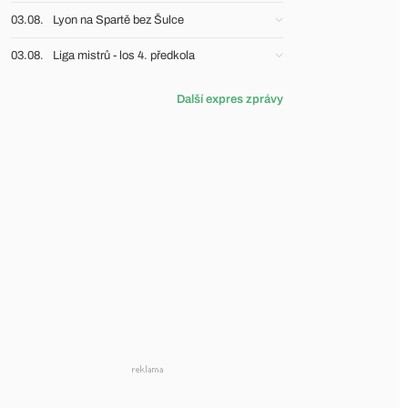
03.08.
Lyon na Spartě bez Šulce
03.08.
Liga mistrů - los 4. předkola
Další expres zprávy