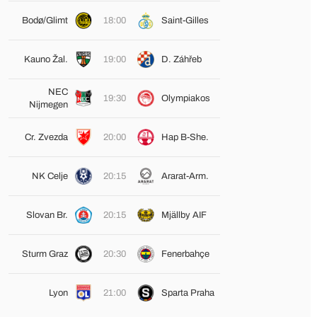
Bodø/Glimt
18:00
Saint-Gilles
Kauno Žal.
19:00
D. Záhřeb
NEC
19:30
Olympiakos
Nijmegen
Cr. Zvezda
20:00
Hap B-She.
NK Celje
20:15
Ararat-Arm.
Slovan Br.
20:15
Mjällby AIF
Sturm Graz
20:30
Fenerbahçe
Lyon
21:00
Sparta Praha