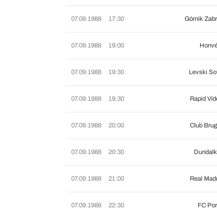
07.09.1988
17:30
Górnik Zab
07.09.1988
19:00
Honv
07.09.1988
19:30
Levski So
07.09.1988
19:30
Rapid Ví
07.09.1988
20:00
Club Bru
07.09.1988
20:30
Dundalk
07.09.1988
21:00
Real Mad
07.09.1988
22:30
FC Por