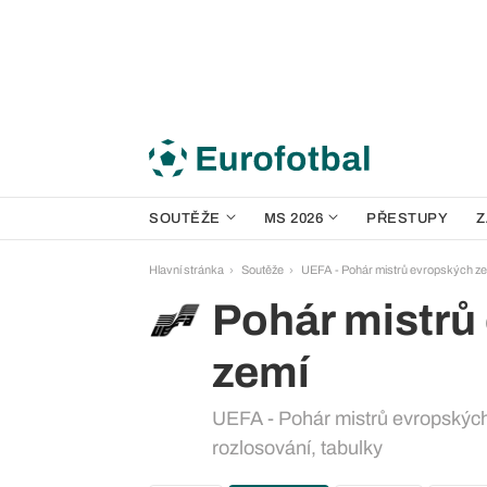
SOUTĚŽE
MS 2026
PŘESTUPY
Z
Hlavní stránka
Soutěže
UEFA - Pohár mistrů evropských z
Pohár mistrů
zemí
UEFA - Pohár mistrů evropských
rozlosování, tabulky