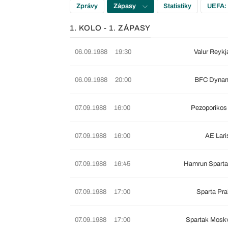
Zprávy
Zápasy
Statistiky
UEFA: 
1. KOLO - 1. ZÁPASY
06.09.1988
19:30
Valur Reykj
06.09.1988
20:00
BFC Dyna
07.09.1988
16:00
Pezoporikos
07.09.1988
16:00
AE Lari
07.09.1988
16:45
Hamrun Sparta
07.09.1988
17:00
Sparta Pr
07.09.1988
17:00
Spartak Mosk