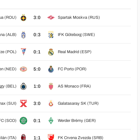
3:0
ua (ROU)
Spartak Moskva (RUS)
0:3
ana (ALB)
IFK Göteborg (SWE)
0:1
rze (POL)
Real Madrid (ESP)
5:0
en (NED)
FC Porto (POR)
1:0
ggy (BEL)
AS Monaco (FRA)
3:0
ax (SUI)
Galatasaray SK (TUR)
0:1
 FC (SCO)
Werder Brémy (GER)
1:1
lán (ITA)
FK Crvena Zvezda (SRB)