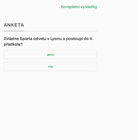
Kompletní výsledky
ANKETA
Zvládne Sparta odvetu v Lyonu a postoupí do 4.
předkola?
ano
ne