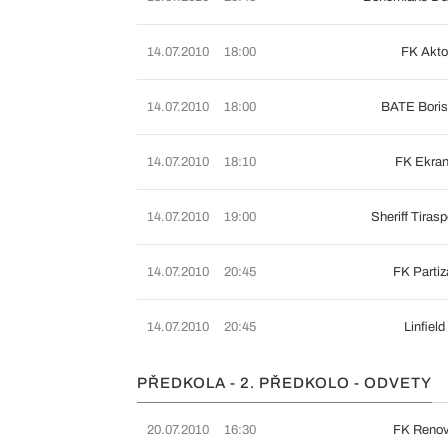
14.07.2010
18:00
FK Akto
14.07.2010
18:00
BATE Boris
14.07.2010
18:10
FK Ekran
14.07.2010
19:00
Sheriff Tiras
14.07.2010
20:45
FK Parti
14.07.2010
20:45
Linfiel
PŘEDKOLA - 2. PŘEDKOLO - ODVETY
20.07.2010
16:30
FK Reno