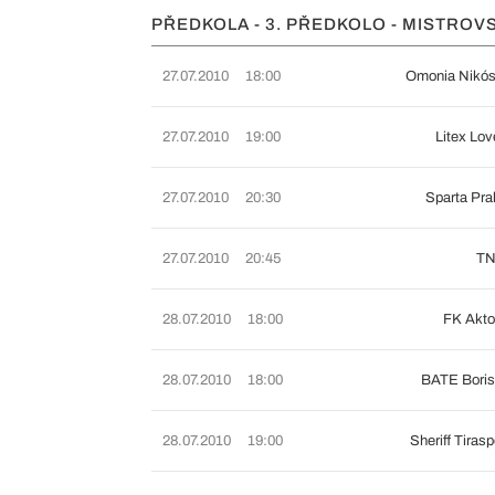
PŘEDKOLA - 3. PŘEDKOLO - MISTROVS
27.07.2010
18:00
Omonia Nikós
27.07.2010
19:00
Litex Lo
27.07.2010
20:30
Sparta Pra
27.07.2010
20:45
TN
28.07.2010
18:00
FK Akto
28.07.2010
18:00
BATE Boris
28.07.2010
19:00
Sheriff Tiras