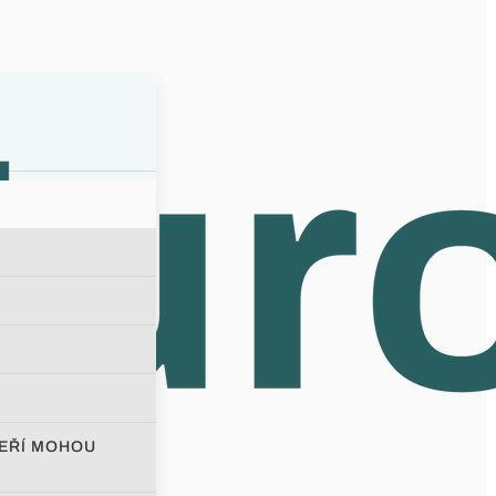
TEŘÍ MOHOU