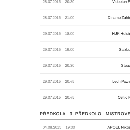
28.07.2015
20:30
Videoton 
28.07.2015
21:00
Dinamo Záhř
29.07.2015
18:00
HJK Helsi
29.07.2015
19:00
Salzb
29.07.2015
20:30
Stea
29.07.2015
20:45
Lech Pozn
29.07.2015
20:45
Celtic
PŘEDKOLA - 3. PŘEDKOLO - MISTROV
04.08.2015
19:00
APOEL Nikós