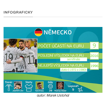
INFOGRAFICKY
autor: Marek Ustohal