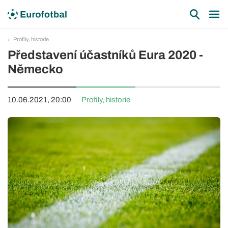
Profily, historie
Představení účastníků Eura 2020 -
Německo
10.06.2021, 20:00
Profily, historie