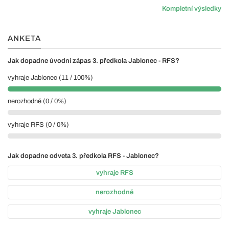
Kompletní výsledky
ANKETA
Jak dopadne úvodní zápas 3. předkola Jablonec - RFS?
vyhraje Jablonec (11 / 100%)
nerozhodně (0 / 0%)
vyhraje RFS (0 / 0%)
Jak dopadne odveta 3. předkola RFS - Jablonec?
vyhraje RFS
nerozhodně
vyhraje Jablonec