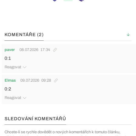
KOMENTÁŘE (2)
paver
08.07.2026
17:34
0:1
Reagovat
Elmas
09.07.2026
09:28
0:2
Reagovat
SLEDOVÁNÍ KOMENTÁŘŮ
Chcete-li se rychle dovědět o nových komentářích k tomuto článku,