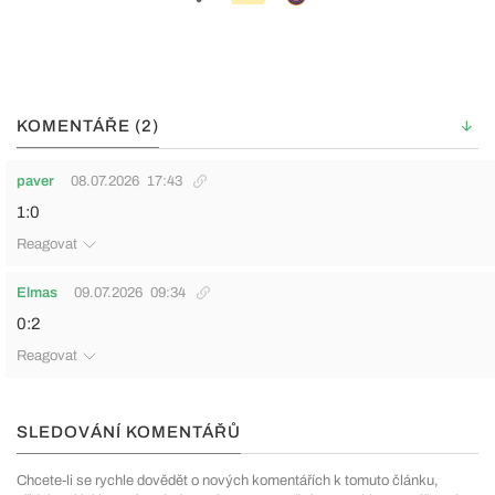
KOMENTÁŘE (2)
paver
08.07.2026
17:43
1:0
Reagovat
Elmas
09.07.2026
09:34
0:2
Reagovat
SLEDOVÁNÍ KOMENTÁŘŮ
Chcete-li se rychle dovědět o nových komentářích k tomuto článku,