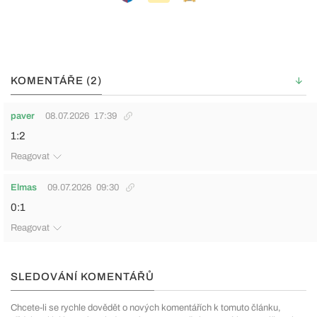
KOMENTÁŘE (2)
paver
08.07.2026
17:39
1:2
Reagovat
Elmas
09.07.2026
09:30
0:1
Reagovat
SLEDOVÁNÍ KOMENTÁŘŮ
Chcete-li se rychle dovědět o nových komentářích k tomuto článku,