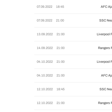
07.09.2022
18:45
AFC Aj
07.09.2022
21:00
SSC Neap
13.09.2022
21:00
Liverpool
14.09.2022
21:00
Rangers 
04.10.2022
21:00
Liverpool
04.10.2022
21:00
AFC Aj
12.10.2022
18:45
SSC Nea
12.10.2022
21:00
Rangers 