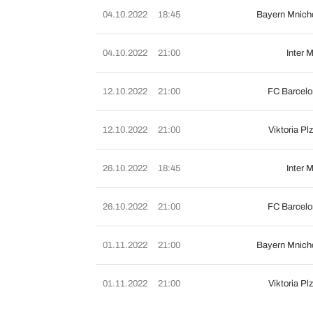
04.10.2022
18:45
Bayern Mnich
04.10.2022
21:00
Inter M
12.10.2022
21:00
FC Barcel
12.10.2022
21:00
Viktoria Pl
26.10.2022
18:45
Inter M
26.10.2022
21:00
FC Barcel
01.11.2022
21:00
Bayern Mnich
01.11.2022
21:00
Viktoria Pl