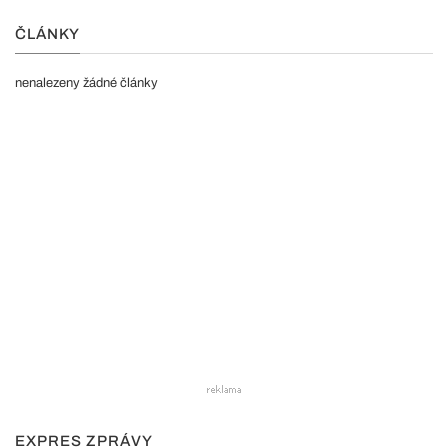
ČLÁNKY
nenalezeny žádné články
EXPRES ZPRÁVY