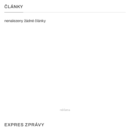
ČLÁNKY
nenalezeny žádné články
EXPRES ZPRÁVY