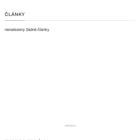
ČLÁNKY
nenalezeny žádné články