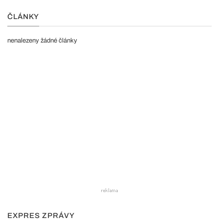
ČLÁNKY
nenalezeny žádné články
EXPRES ZPRÁVY