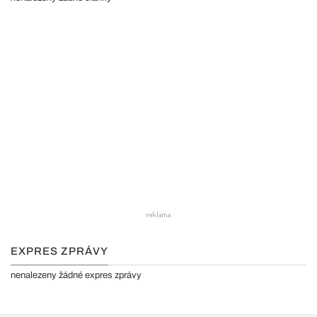
EXPRES ZPRÁVY
nenalezeny žádné expres zprávy