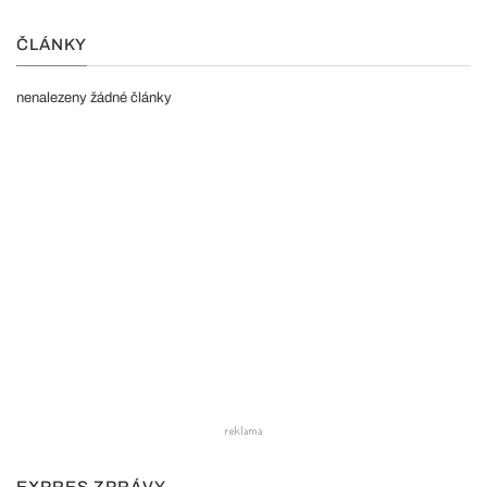
ČLÁNKY
nenalezeny žádné články