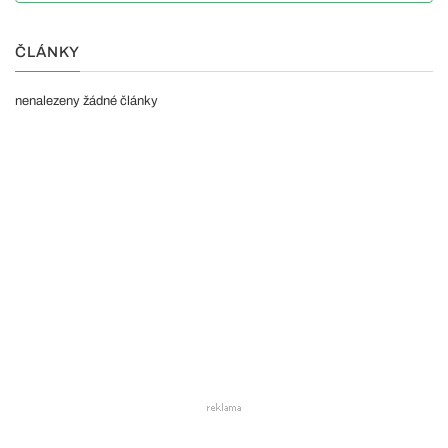
ČLÁNKY
nenalezeny žádné články