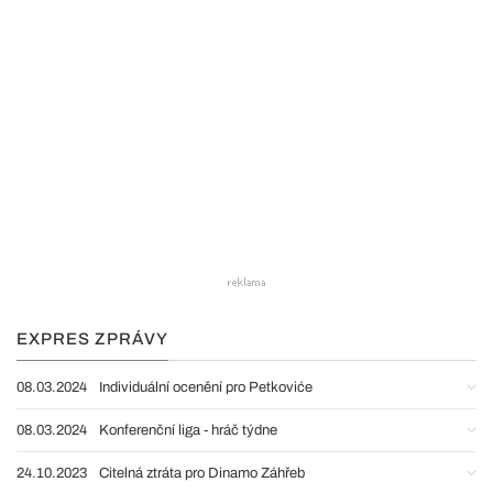
EXPRES ZPRÁVY
08.03.2024
Individuální ocenění pro Petkoviće
08.03.2024
Konferenční liga - hráč týdne
24.10.2023
Citelná ztráta pro Dinamo Záhřeb