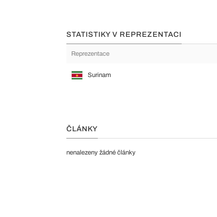
STATISTIKY V REPREZENTACI
Reprezentace
Surinam
ČLÁNKY
nenalezeny žádné články