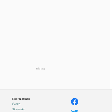
Reprezentace
Česko
Slovensko