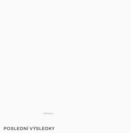
POSLEDNÍ VÝSLEDKY