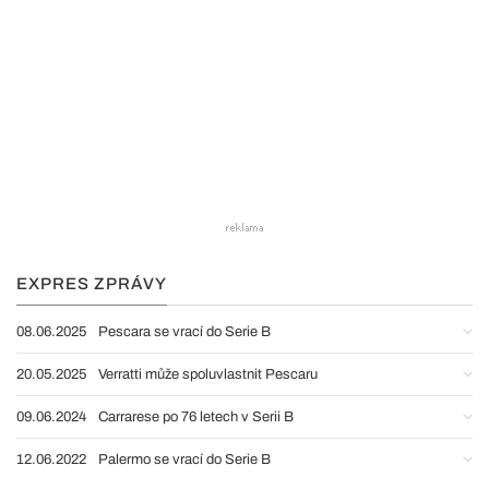
EXPRES ZPRÁVY
08.06.2025
Pescara se vrací do Serie B
20.05.2025
Verratti může spoluvlastnit Pescaru
09.06.2024
Carrarese po 76 letech v Serii B
12.06.2022
Palermo se vrací do Serie B