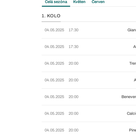
Celá sezóna
Květen
Červen
1. KOLO
04.05.2025
17:30
Gian
04.05.2025
17:30
A
04.05.2025
20:00
Tre
04.05.2025
20:00
A
04.05.2025
20:00
Beneven
04.05.2025
20:00
Calci
04.05.2025
20:00
Pine