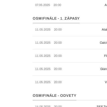
07.05.2025
20:00
A
OSMIFINÁLE - 1. ZÁPASY
11.05.2025
20:00
Ata
11.05.2025
20:00
Calci
11.05.2025
20:00
F
11.05.2025
20:00
Gian
11.05.2025
20:00
V
OSMIFINÁLE - ODVETY
14.05.2025
20:00
SEF To