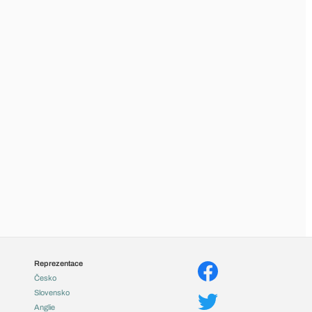
Reprezentace
Česko
Slovensko
Anglie