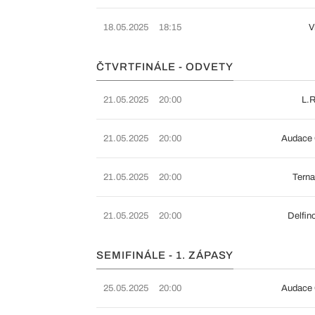
18.05.2025
18:15
V
ČTVRTFINÁLE - ODVETY
21.05.2025
20:00
L.R
21.05.2025
20:00
Audace 
21.05.2025
20:00
Terna
21.05.2025
20:00
Delfin
SEMIFINÁLE - 1. ZÁPASY
25.05.2025
20:00
Audace 