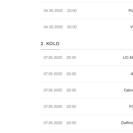
04.05.2025
20:00
Po
04.05.2025
20:00
V
2. KOLO
07.05.2025
20:00
UC Al
07.05.2025
20:00
A
07.05.2025
20:00
Calci
07.05.2025
20:00
FC
07.05.2025
20:00
Delfin