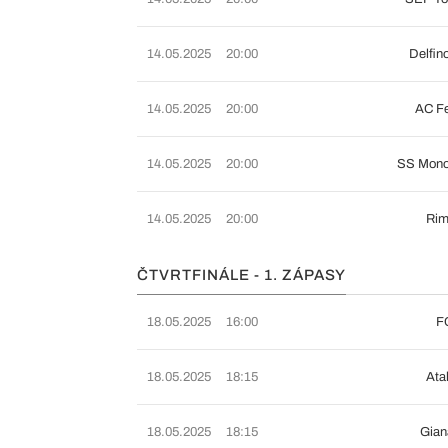
14.05.2025
20:00
Delfin
14.05.2025
20:00
AC Fe
14.05.2025
20:00
SS Mono
14.05.2025
20:00
Rim
ČTVRTFINÁLE - 1. ZÁPASY
18.05.2025
16:00
F
18.05.2025
18:15
Ata
18.05.2025
18:15
Gian