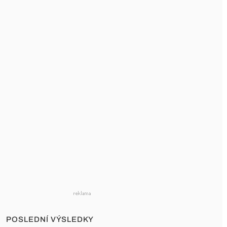
POSLEDNÍ VÝSLEDKY