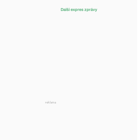
Další expres zprávy