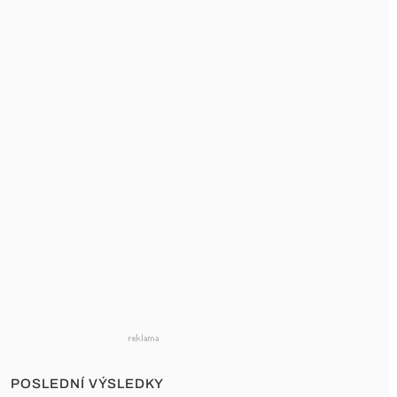
POSLEDNÍ VÝSLEDKY