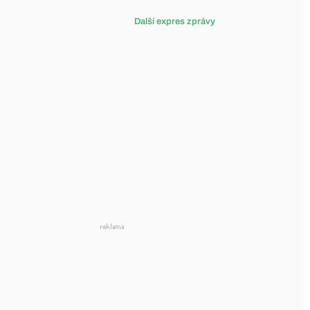
Další expres zprávy