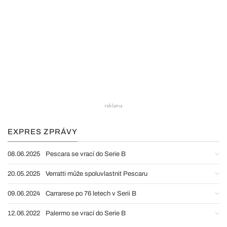
EXPRES ZPRÁVY
08.06.2025
Pescara se vrací do Serie B
20.05.2025
Verratti může spoluvlastnit Pescaru
09.06.2024
Carrarese po 76 letech v Serii B
12.06.2022
Palermo se vrací do Serie B