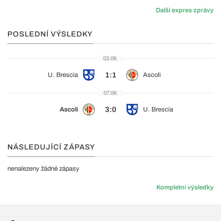
Další expres zprávy
POSLEDNÍ VÝSLEDKY
03.06.
1:1
U. Brescia
Ascoli
07.06.
3:0
Ascoli
U. Brescia
NÁSLEDUJÍCÍ ZÁPASY
nenalezeny žádné zápasy
Kompletní výsledky