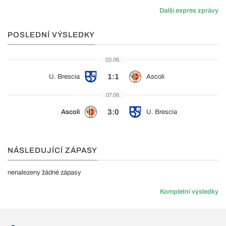
Další expres zprávy
POSLEDNÍ VÝSLEDKY
03.06.
1:1
U. Brescia
Ascoli
07.06.
3:0
Ascoli
U. Brescia
NÁSLEDUJÍCÍ ZÁPASY
nenalezeny žádné zápasy
Kompletní výsledky