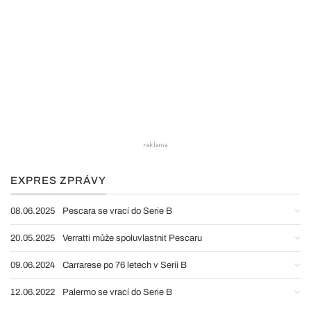
EXPRES ZPRÁVY
08.06.2025
Pescara se vrací do Serie B
20.05.2025
Verratti může spoluvlastnit Pescaru
09.06.2024
Carrarese po 76 letech v Serii B
12.06.2022
Palermo se vrací do Serie B