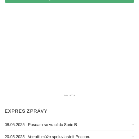
EXPRES ZPRÁVY
08.06.2025
Pescara se vrací do Serie B
20.05.2025
Verratti může spoluvlastnit Pescaru