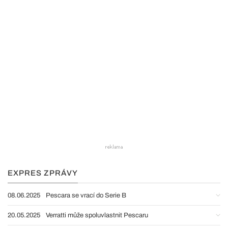
EXPRES ZPRÁVY
08.06.2025
Pescara se vrací do Serie B
20.05.2025
Verratti může spoluvlastnit Pescaru