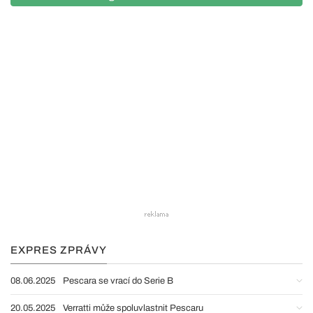
EXPRES ZPRÁVY
08.06.2025
Pescara se vrací do Serie B
20.05.2025
Verratti může spoluvlastnit Pescaru