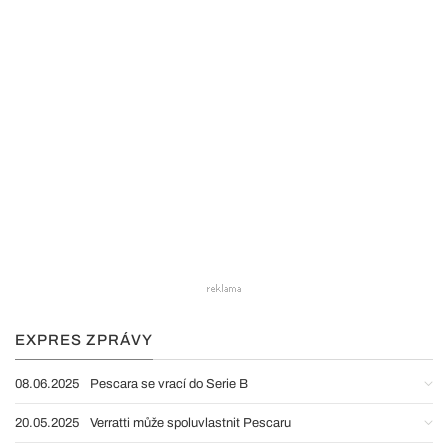
EXPRES ZPRÁVY
08.06.2025
Pescara se vrací do Serie B
20.05.2025
Verratti může spoluvlastnit Pescaru