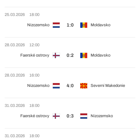
25.03.2026
18:00
1:0
Nizozemsko
Moldavsko
28.03.2026
12:00
0:2
Faerské ostrovy
Moldavsko
28.03.2026
16:00
4:0
Nizozemsko
Severní Makedonie
31.03.2026
18:00
0:3
Faerské ostrovy
Nizozemsko
31.03.2026
18:00