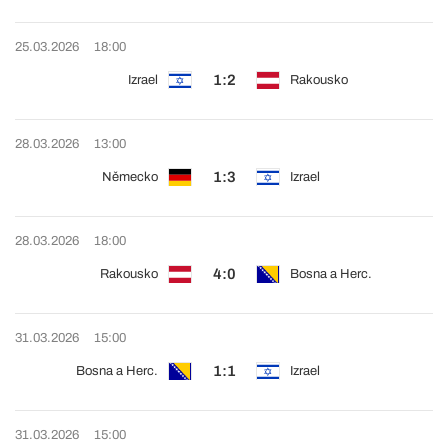
25.03.2026
18:00
1:2
Izrael
Rakousko
28.03.2026
13:00
1:3
Německo
Izrael
28.03.2026
18:00
4:0
Rakousko
Bosna a Herc.
31.03.2026
15:00
1:1
Bosna a Herc.
Izrael
31.03.2026
15:00