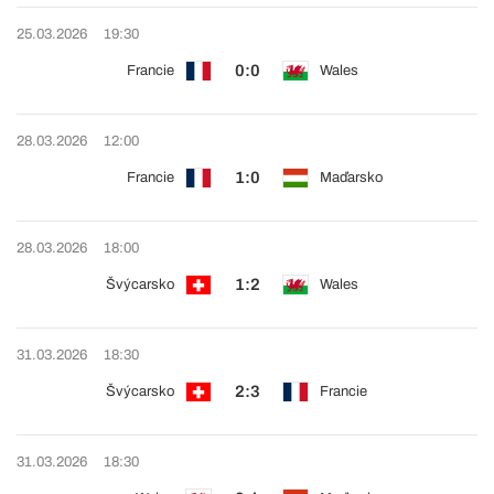
25.03.2026
19:30
0:0
Francie
Wales
28.03.2026
12:00
1:0
Francie
Maďarsko
28.03.2026
18:00
1:2
Švýcarsko
Wales
31.03.2026
18:30
2:3
Švýcarsko
Francie
31.03.2026
18:30