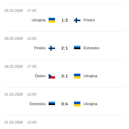
25.03.2026
17:00
1:2
Ukrajina
Finsko
28.03.2026
12:00
2:1
Finsko
Estonsko
28.03.2026
17:00
3:1
Česko
Ukrajina
31.03.2026
12:00
0:4
Estonsko
Ukrajina
31.03.2026
12:00