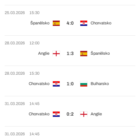
25.03.2026
15:30
4:0
Španělsko
Chorvatsko
28.03.2026
12:00
1:3
Anglie
Španělsko
28.03.2026
15:30
1:0
Chorvatsko
Bulharsko
31.03.2026
14:45
0:2
Chorvatsko
Anglie
31.03.2026
14:45