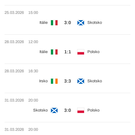
25.03.2026
15:00
3:0
Itálie
Skotsko
28.03.2026
12:00
1:1
Itálie
Polsko
28.03.2026
16:30
3:3
Irsko
Skotsko
31.03.2026
20:00
3:0
Skotsko
Polsko
31.03.2026
20:00