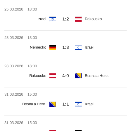
25.03.2026
18:00
1:2
Izrael
Rakousko
28.03.2026
13:00
1:3
Německo
Izrael
28.03.2026
18:00
4:0
Rakousko
Bosna a Herc.
31.03.2026
15:00
1:1
Bosna a Herc.
Izrael
31.03.2026
15:00