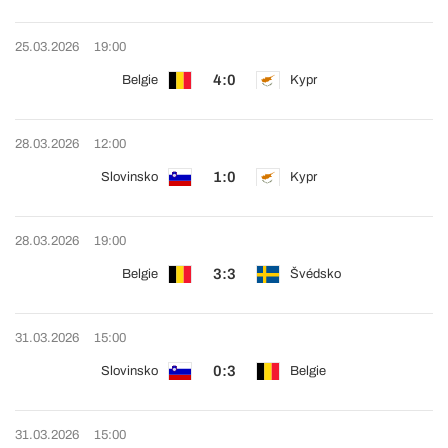
25.03.2026
19:00
4:0
Belgie
Kypr
28.03.2026
12:00
1:0
Slovinsko
Kypr
28.03.2026
19:00
3:3
Belgie
Švédsko
31.03.2026
15:00
0:3
Slovinsko
Belgie
31.03.2026
15:00