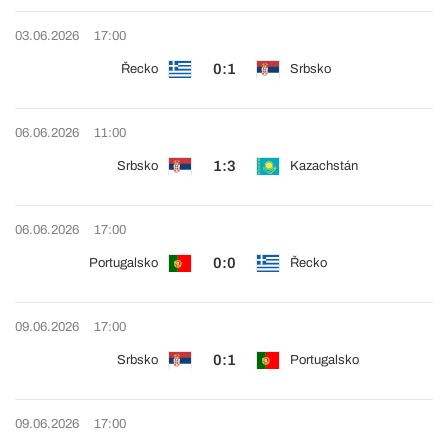
03.06.2026
17:00
0:1
Řecko
Srbsko
06.06.2026
11:00
1:3
Srbsko
Kazachstán
06.06.2026
17:00
0:0
Portugalsko
Řecko
09.06.2026
17:00
0:1
Srbsko
Portugalsko
09.06.2026
17:00