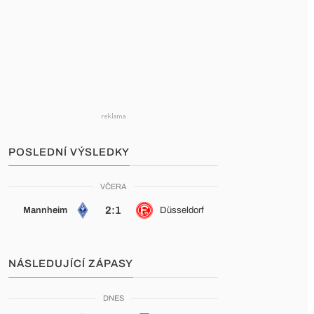
POSLEDNÍ VÝSLEDKY
VČERA
2:1
Mannheim
Düsseldorf
NÁSLEDUJÍCÍ ZÁPASY
DNES