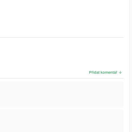
Přidat komentář