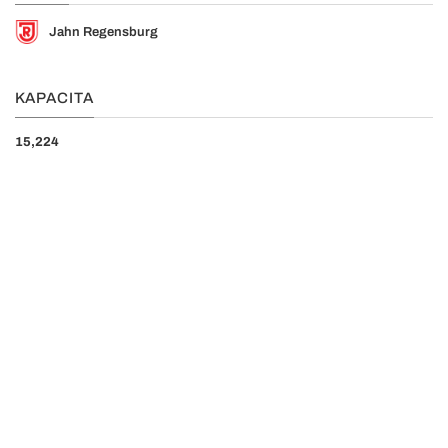
Jahn Regensburg
KAPACITA
15,224