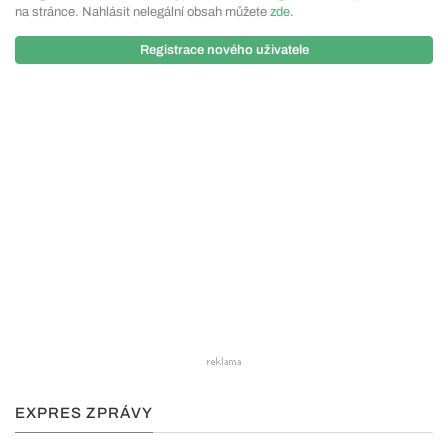
na stránce. Nahlásit nelegální obsah můžete
zde
.
Registrace nového uživatele
EXPRES ZPRÁVY