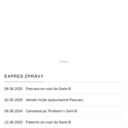
EXPRES ZPRÁVY
08.06.2025
Pescara se vrací do Serie B
20.05.2025
Verratti může spoluvlastnit Pescaru
09.06.2024
Carrarese po 76 letech v Serii B
12.06.2022
Palermo se vrací do Serie B