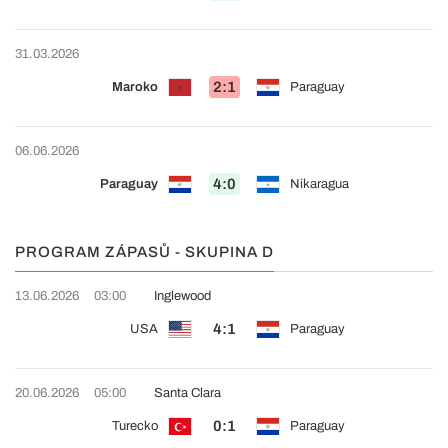
31.03.2026
2:1
Maroko
Paraguay
06.06.2026
4:0
Paraguay
Nikaragua
PROGRAM ZÁPASŮ - SKUPINA D
13.06.2026
03:00
Inglewood
4:1
USA
Paraguay
20.06.2026
05:00
Santa Clara
0:1
Turecko
Paraguay