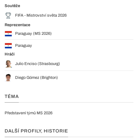
Soutěže
FIFA - Mistrovství světa 2026
Reprezentace
Paraguay (MS 2026)
Paraguay
Hráči
Julio Enciso (Strasbourg)
Diego Gómez (Brighton)
TÉMA
Představení týmů MS 2026
DALŠÍ PROFILY, HISTORIE