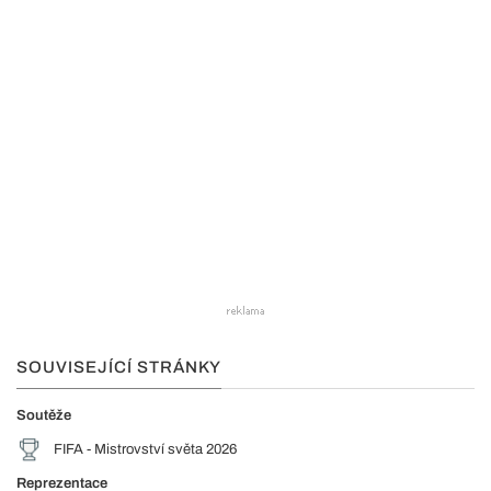
SOUVISEJÍCÍ STRÁNKY
Soutěže
FIFA - Mistrovství světa 2026
Reprezentace