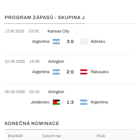
PROGRAM ZÁPASŮ - SKUPINA J
17.06.2026
03:00
Kansas City
3:0
Argentina
Alžírsko
22.06.2026
19:00
Arlington
2:0
Argentina
Rakousko
28.06.2026
04:00
Arlington
1:3
Jordánsko
Argentina
KONEČNÁ NOMINACE
Brankáři
Datum nar.
Klub