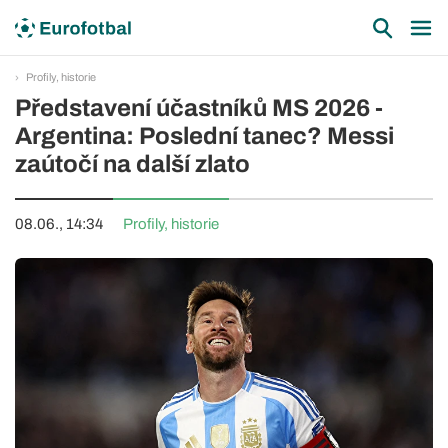
Profily, historie
Představení účastníků MS 2026 -
Argentina: Poslední tanec? Messi
zaútočí na další zlato
08.06., 14:34
Profily, historie