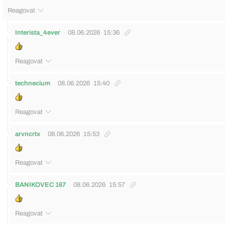
Reagovat
Interista_4ever
08.06.2026
15:36
Reagovat
technecium
08.06.2026
15:40
Reagovat
arvncrtx
08.06.2026
15:53
Reagovat
BANIKOVEC 167
08.06.2026
15:57
Reagovat