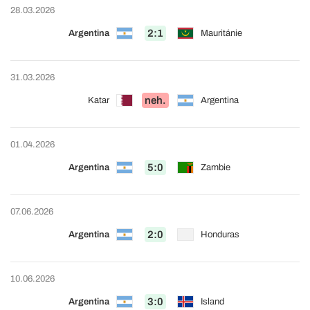
28.03.2026
2:1
Argentina
Mauritánie
31.03.2026
neh.
Katar
Argentina
01.04.2026
5:0
Argentina
Zambie
07.06.2026
2:0
Argentina
Honduras
10.06.2026
3:0
Argentina
Island