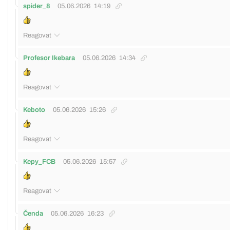
spider_8
05.06.2026
14:19
Reagovat
Profesor Ikebara
05.06.2026
14:34
Reagovat
Keboto
05.06.2026
15:26
Reagovat
Kepy_FCB
05.06.2026
15:57
Reagovat
Čenda
05.06.2026
16:23