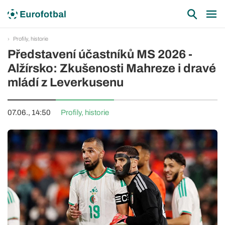
Profily, historie
Představení účastníků MS 2026 -
Alžírsko: Zkušenosti Mahreze i dravé
mládí z Leverkusenu
07.06., 14:50
Profily, historie