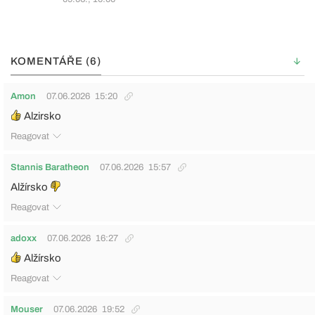
KOMENTÁŘE (6)
Amon
07.06.2026
15:20
Alzirsko
Reagovat
Stannis Baratheon
07.06.2026
15:57
Alžírsko
Reagovat
adoxx
07.06.2026
16:27
Alžírsko
Reagovat
Mouser
07.06.2026
19:52