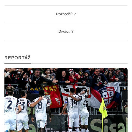
Rozhodčí: ?
Diváci: ?
REPORTÁŽ