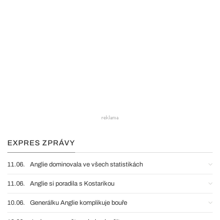
EXPRES ZPRÁVY
11.06.
Anglie dominovala ve všech statistikách
11.06.
Anglie si poradila s Kostarikou
10.06.
Generálku Anglie komplikuje bouře