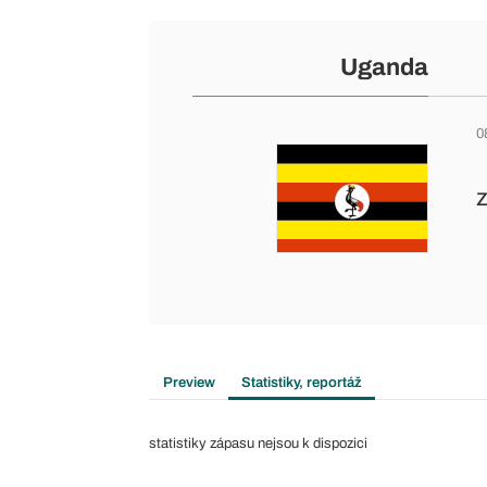
Uganda
0
Preview
Statistiky, reportáž
statistiky zápasu nejsou k dispozici