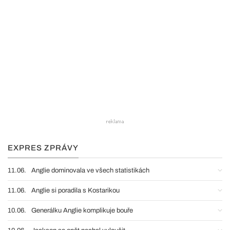
EXPRES ZPRÁVY
11.06.
Anglie dominovala ve všech statistikách
11.06.
Anglie si poradila s Kostarikou
10.06.
Generálku Anglie komplikuje bouře